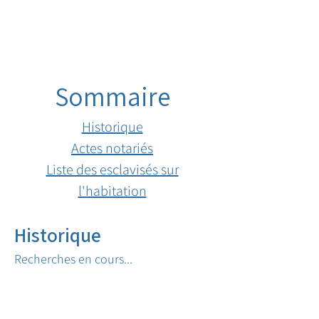
Sommaire
Historique
Actes notariés
Liste des esclavisés sur
l'habitation
Historique
Recherches en cours...