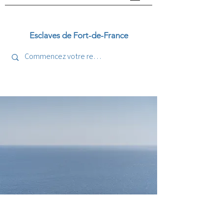
Esclaves de Fort-de-France