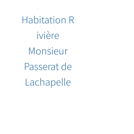
Habitation
R
ivière
Monsieur
Passerat de
Lachapelle