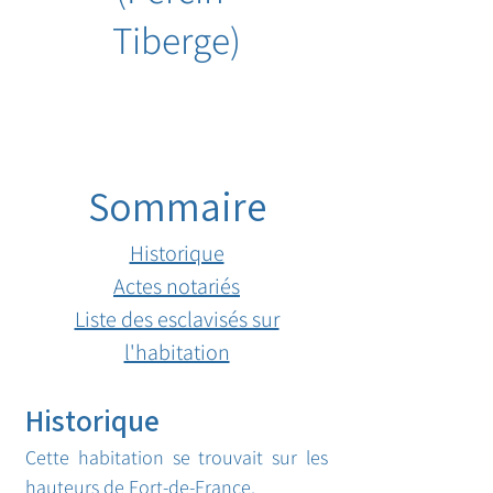
Tiberge)
Sommaire
Historique
Actes notariés
Liste des esclavisés sur
l'habitation
Historique
Cette habitation se trouvait sur les
hauteurs de Fort-de-France.