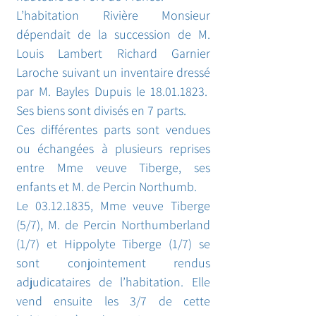
L’habitation Rivière Monsieur
dépendait de la succession de M.
Louis Lambert Richard Garnier
Laroche suivant un inventaire dressé
par M. Bayles Dupuis le
18.01.1823
.
Ses biens sont divisés en 7 parts.
Ces différentes parts sont vendues
ou échangées à plusieurs reprises
entre Mme veuve Tiberge, ses
enfants et M. de Percin Northumb.
Le 03.12.1835, Mme veuve Tiberge
(5/7), M. de Percin Northumberland
(1/7) et Hippolyte Tiberge (1/7) se
sont conjointement rendus
adjudicataires de l’habitation. Elle
vend ensuite les 3/7 de cette