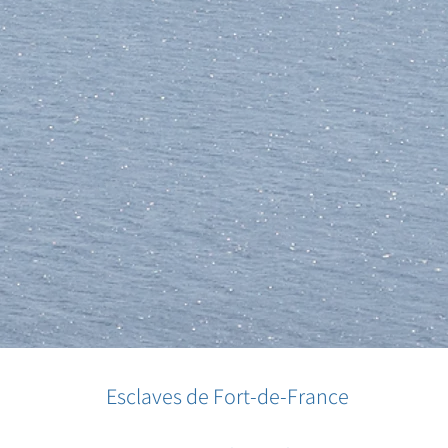
Esclaves de Fort-de-France