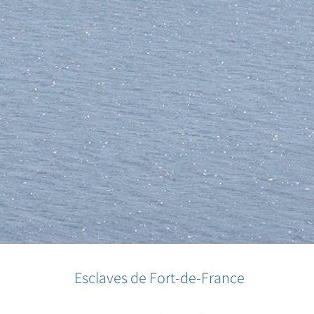
Esclaves de Fort-de-France