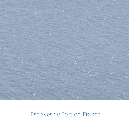
Esclaves de Fort-de-France