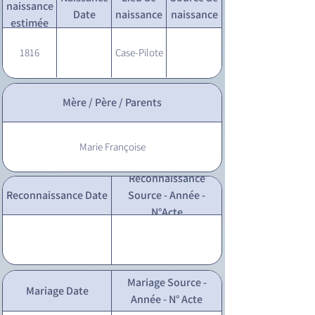
naissance
Date
naissance
naissance
estimée
1816
Case-Pilote
Mère / Père / Parents
Marie Françoise
Reconnaissance
Reconnaissance Date
Source - Année -
N°Acte
Mariage Source -
Mariage Date
Année - N° Acte