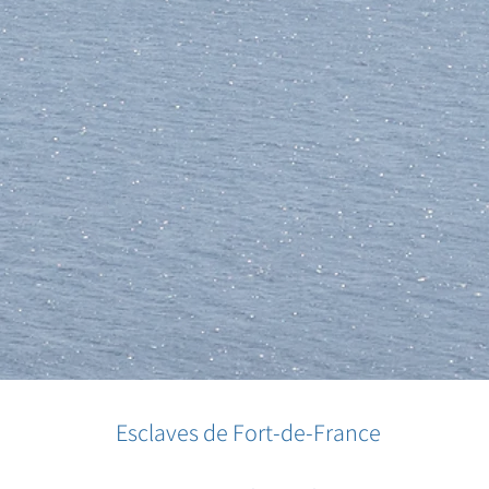
Esclaves de Fort-de-France