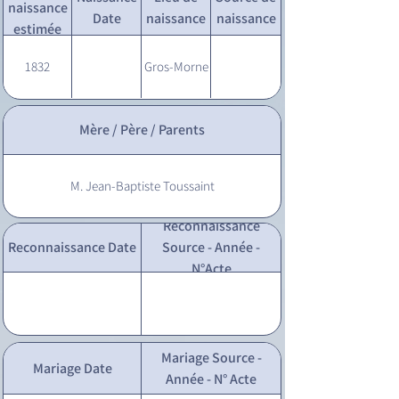
naissance
Date
naissance
naissance
estimée
1832
Gros-Morne
Mère / Père / Parents
M. Jean-Baptiste Toussaint
Reconnaissance
Reconnaissance Date
Source - Année -
N°Acte
Mariage Source -
Mariage Date
Année - N° Acte