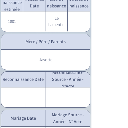
naissance
Date
naissance
naissance
estimée
Le
1801
Lamentin
Mère / Père / Parents
Javotte
Reconnaissance
Reconnaissance Date
Source - Année -
N°Acte
Mariage Source -
Mariage Date
Année - N° Acte