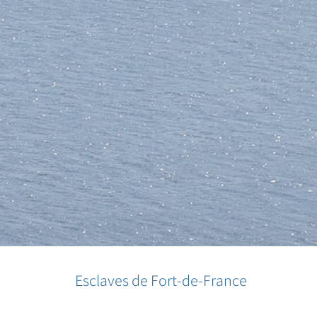
Esclaves de Fort-de-France