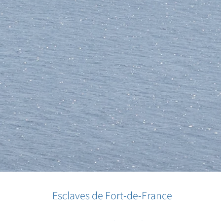
Esclaves de Fort-de-France