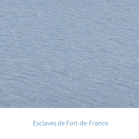
Esclaves de Fort-de-France