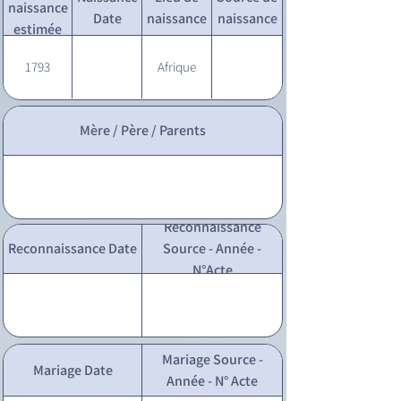
naissance
Date
naissance
naissance
estimée
1793
Afrique
Mère / Père / Parents
Reconnaissance
Reconnaissance Date
Source - Année -
N°Acte
Mariage Source -
Mariage Date
Année - N° Acte