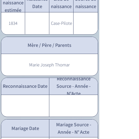
naissance
Date
naissance
naissance
estimée
1834
Case-Pilote
Mère / Père / Parents
Marie Joseph Thomar
Reconnaissance
Reconnaissance Date
Source - Année -
N°Acte
Mariage Source -
Mariage Date
Année - N° Acte