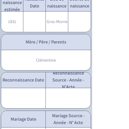
naissance
Date
naissance
naissance
estimée
1831
Gros-Morne
Mère / Père / Parents
Clémentine
Reconnaissance
Reconnaissance Date
Source - Année -
N°Acte
Mariage Source -
Mariage Date
Année - N° Acte