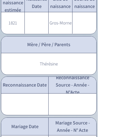
naissance
Date
naissance
naissance
estimée
1821
Gros-Morne
Mère / Père / Parents
Thérésine
Reconnaissance
Reconnaissance Date
Source - Année -
N°Acte
Mariage Source -
Mariage Date
Année - N° Acte