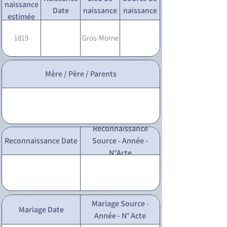
naissance
Date
naissance
naissance
estimée
1819
Gros-Morne
Mère / Père / Parents
Reconnaissance
Reconnaissance Date
Source - Année -
N°Acte
Mariage Source -
Mariage Date
Année - N° Acte