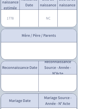
naissance
Date
naissance
naissance
estimée
1778
NC
Mère / Père / Parents
Reconnaissance
Reconnaissance Date
Source - Année -
N°Acte
Mariage Source -
Mariage Date
Année - N° Acte