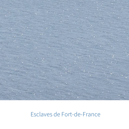
Esclaves de Fort-de-France