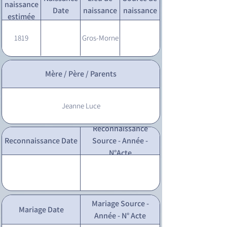
naissance
Date
naissance
naissance
estimée
1819
Gros-Morne
Mère / Père / Parents
Jeanne Luce
Reconnaissance
Reconnaissance Date
Source - Année -
N°Acte
Mariage Source -
Mariage Date
Année - N° Acte