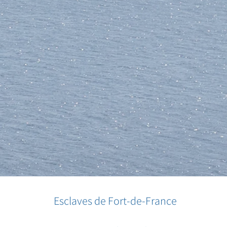
Esclaves de Fort-de-France