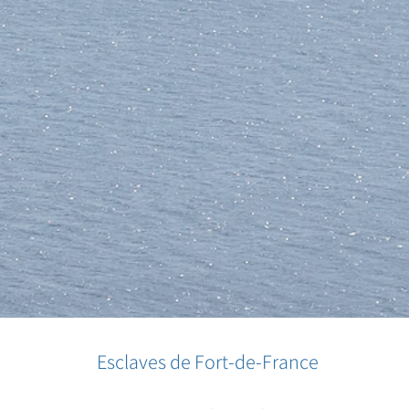
Esclaves de Fort-de-France