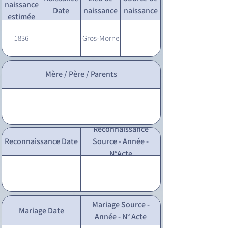
naissance
Date
naissance
naissance
estimée
1836
Gros-Morne
Mère / Père / Parents
Reconnaissance
Reconnaissance Date
Source - Année -
N°Acte
Mariage Source -
Mariage Date
Année - N° Acte