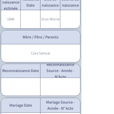
naissance
Date
naissance
naissance
estimée
1848
Gros-Morne
Mère / Père / Parents
Cora Sanivar
Reconnaissance
Reconnaissance Date
Source - Année -
N°Acte
Mariage Source -
Mariage Date
Année - N° Acte