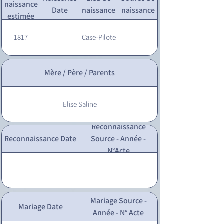
naissance
Date
naissance
naissance
estimée
1817
Case-Pilote
Mère / Père / Parents
Elise Saline
Reconnaissance
Reconnaissance Date
Source - Année -
N°Acte
Mariage Source -
Mariage Date
Année - N° Acte