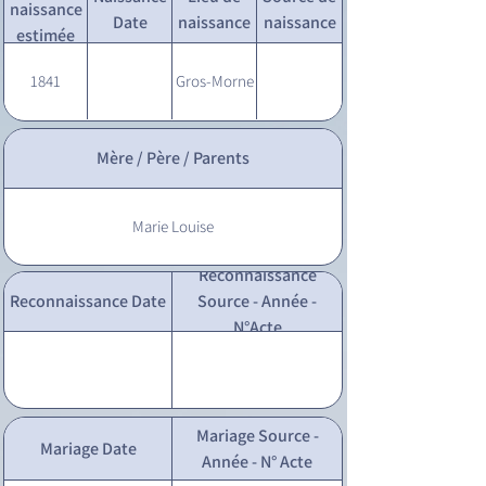
naissance
Date
naissance
naissance
estimée
1841
Gros-Morne
Mère / Père / Parents
Marie Louise
Reconnaissance
Reconnaissance Date
Source - Année -
N°Acte
Mariage Source -
Mariage Date
Année - N° Acte