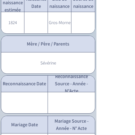
naissance
Date
naissance
naissance
estimée
1824
Gros-Morne
Mère / Père / Parents
Sévérine
Reconnaissance
Reconnaissance Date
Source - Année -
N°Acte
Mariage Source -
Mariage Date
Année - N° Acte