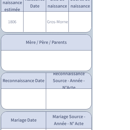
naissance
Date
naissance
naissance
estimée
1806
Gros-Morne
Mère / Père / Parents
Reconnaissance
Reconnaissance Date
Source - Année -
N°Acte
Mariage Source -
Mariage Date
Année - N° Acte