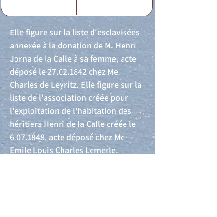
Elle figure sur la liste d'esclavisées
annexée à la donation de M. Henri
Jorna de la Calle à sa femme, acte
déposé le
27.02.1842
chez Me
Charles de Leyritz. Elle figure sur la
liste de l'association créée pour
l'exploitation de l'habitation des
héritiers Henri de la Calle créée le
6.07.1848
, acte déposé chez Me
Emile Louis Charles Lemerle.
Acte de naissance
Acte de mariage