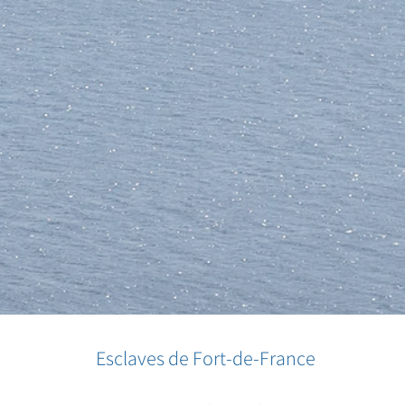
Esclaves de Fort-de-France