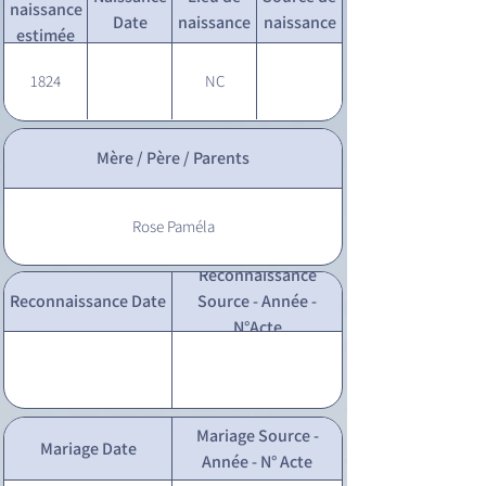
naissance
Date
naissance
naissance
estimée
1824
NC
Mère / Père / Parents
Rose Paméla
Reconnaissance
Reconnaissance Date
Source - Année -
N°Acte
Mariage Source -
Mariage Date
Année - N° Acte