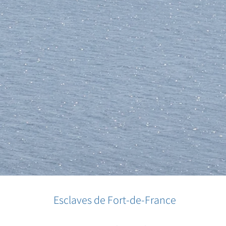
Esclaves de Fort-de-France