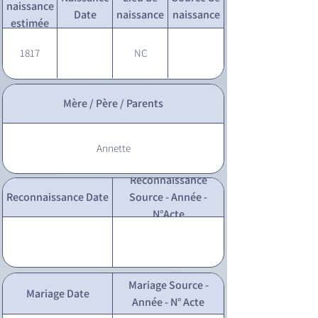
naissance
Date
naissance
naissance
estimée
1817
NC
Mère / Père / Parents
Annette
Reconnaissance
Reconnaissance Date
Source - Année -
N°Acte
Mariage Source -
Mariage Date
Année - N° Acte