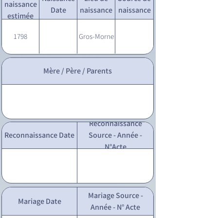
naissance
Date
naissance
naissance
estimée
1798
Gros-Morne
Mère / Père / Parents
Reconnaissance
Reconnaissance Date
Source - Année -
N°Acte
Mariage Source -
Mariage Date
Année - N° Acte