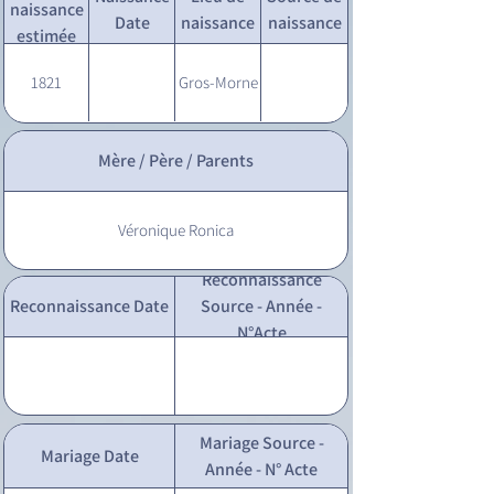
naissance
Date
naissance
naissance
estimée
1821
Gros-Morne
Mère / Père / Parents
Véronique Ronica
Reconnaissance
Reconnaissance Date
Source - Année -
N°Acte
Mariage Source -
Mariage Date
Année - N° Acte