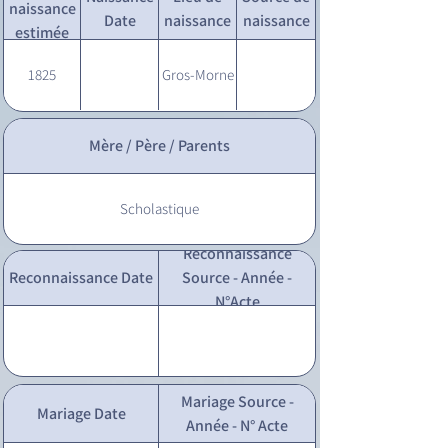
naissance
Date
naissance
naissance
estimée
1825
Gros-Morne
Mère / Père / Parents
Scholastique
Reconnaissance
Reconnaissance Date
Source - Année -
N°Acte
Mariage Source -
Mariage Date
Année - N° Acte