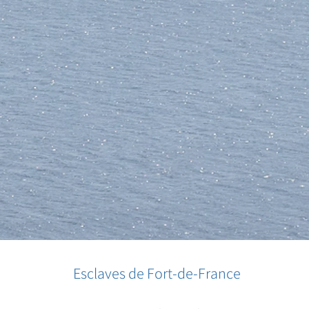
Esclaves de Fort-de-France