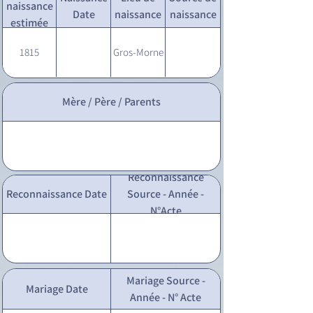
naissance
Date
naissance
naissance
estimée
1815
Gros-Morne
Mère / Père / Parents
Reconnaissance
Reconnaissance Date
Source - Année -
N°Acte
Mariage Source -
Mariage Date
Année - N° Acte