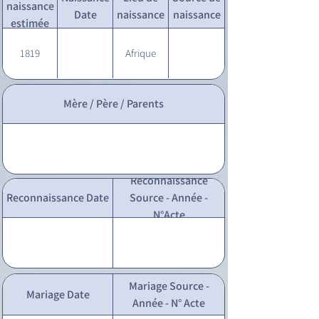
naissance
Date
naissance
naissance
estimée
1819
Afrique
Mère / Père / Parents
Reconnaissance
Reconnaissance Date
Source - Année -
N°Acte
Mariage Source -
Mariage Date
Année - N° Acte