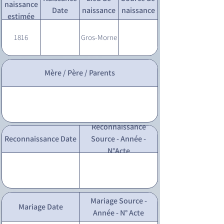
naissance
Date
naissance
naissance
estimée
1816
Gros-Morne
Mère / Père / Parents
Reconnaissance
Reconnaissance Date
Source - Année -
N°Acte
Mariage Source -
Mariage Date
Année - N° Acte