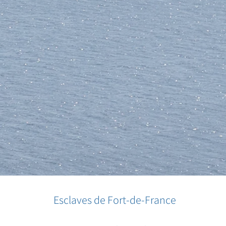
Esclaves de Fort-de-France