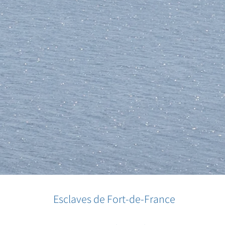
Esclaves de Fort-de-France