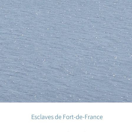
Esclaves de Fort-de-France