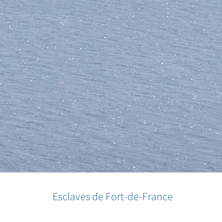
Esclaves de Fort-de-France