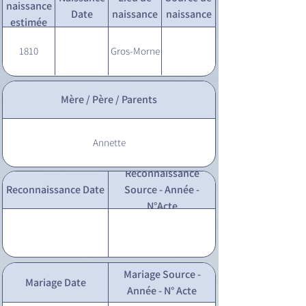
naissance
Date
naissance
naissance
estimée
1810
Gros-Morne
Mère / Père / Parents
Annette
Reconnaissance
Reconnaissance Date
Source - Année -
N°Acte
Mariage Source -
Mariage Date
Année - N° Acte