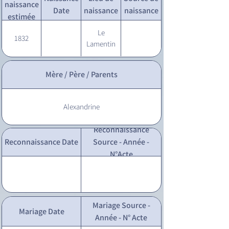
naissance
Date
naissance
naissance
estimée
Le
1832
Lamentin
Mère / Père / Parents
Alexandrine
Reconnaissance
Reconnaissance Date
Source - Année -
N°Acte
Mariage Source -
Mariage Date
Année - N° Acte