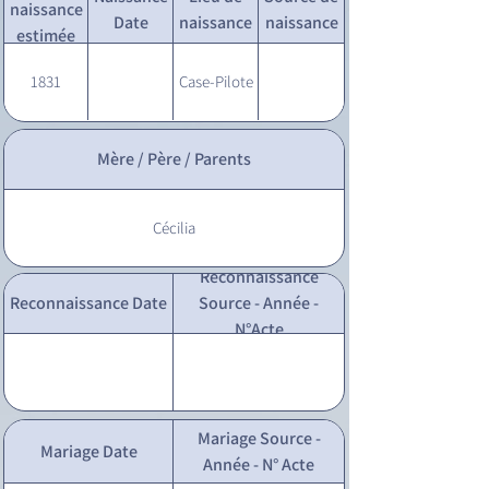
naissance
Date
naissance
naissance
estimée
1831
Case-Pilote
Mère / Père / Parents
Cécilia
Reconnaissance
Reconnaissance Date
Source - Année -
N°Acte
Mariage Source -
Mariage Date
Année - N° Acte