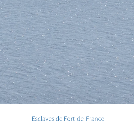
Esclaves de Fort-de-France