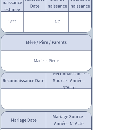
naissance
Date
naissance
naissance
estimée
1822
NC
Mère / Père / Parents
Marie et Pierre
Reconnaissance
Reconnaissance Date
Source - Année -
N°Acte
Mariage Source -
Mariage Date
Année - N° Acte