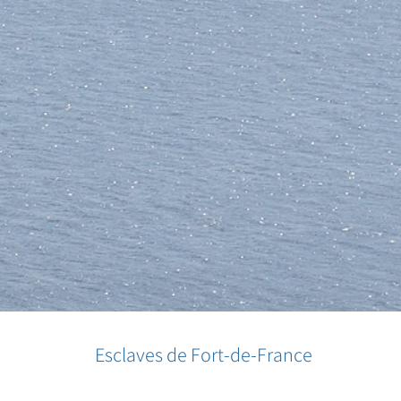
Esclaves de Fort-de-France